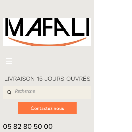
LIVRAISON 15 JOURS OUVRÉS
Contactez nous
05 82 80 50 00