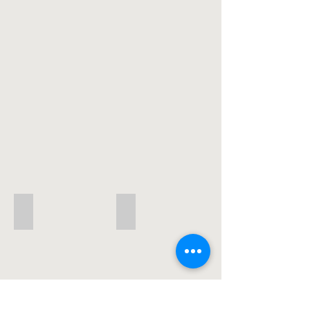
Cal 2026 - 43
Cal 2026 - 44