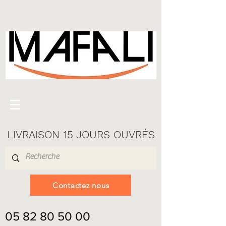
LIVRAISON 15 JOURS OUVRÉS
Contactez nous
05 82 80 50 00