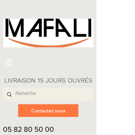
LIVRAISON 15 JOURS OUVRÉS
Contactez nous
05 82 80 50 00